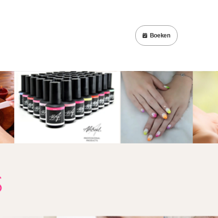
Boeken