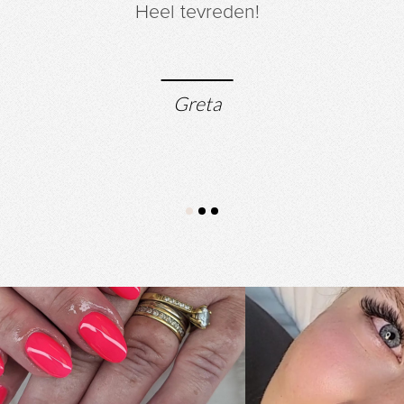
Heel tevreden!
Greta