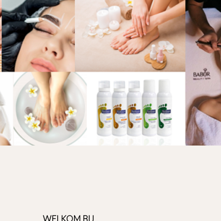
WELKOM BIJ