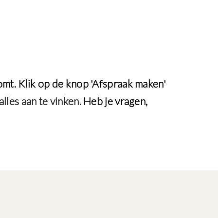
mt. Klik op de knop 'Afspraak maken'
lles aan te vinken.
Heb je vragen,