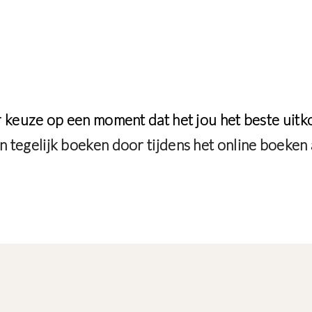
keuze op een moment dat het jou het beste uitko
 tegelijk boeken door tijdens het online boeken a