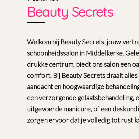
Beauty Secrets
Welkom bij Beauty Secrets, jouw vert
schoonheidssalon in Middelkerke. Gele
drukke centrum, biedt ons salon een oa
comfort. Bij Beauty Secrets draait alle
aandacht en hoogwaardige behandeling
een verzorgende gelaatsbehandeling, e
uitgevoerde manicure, of een deskundi
zorgen ervoor dat je volledig tot rust k