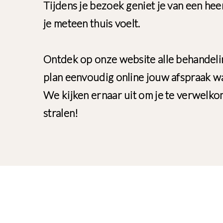
Tijdens je bezoek geniet je van een heer
je meteen thuis voelt.
Ontdek op onze website alle behandeli
plan eenvoudig online jouw afspraak wa
We kijken ernaar uit om je te verwelkom
stralen!