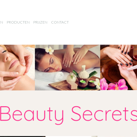
EN
PRODUCTEN
PRIJZEN
CONTACT