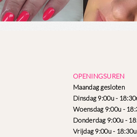
OPENINGSUREN
Maandag gesloten
Dinsdag 9:00u - 18:30
Woensdag 9:00u - 18
Donderdag 9:00u - 18
Vrijdag 9:00u - 18:30u