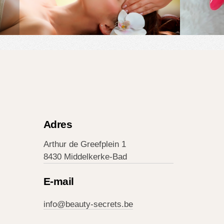
Adres
Arthur de Greefplein 1
8430 Middelkerke-Bad
E-mail
info@beauty-secrets.be